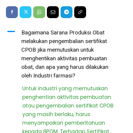
A
Bagaimana Sarana Produksi Obat
melakukan pengembalian sertifikat
CPOB jika memutuskan untuk
menghentikan aktivitas pembuatan
obat, dan apa yang harus dilakukan
oleh Industri farmasi?
Untuk industri yang memutuskan
penghentian aktivitas pembuatan
atau pengembalian sertifikat CPOB
yang masih berlaku, harus
menyampaikan pemberitahuan
kepada BPOM. Terhadap Sertifikat