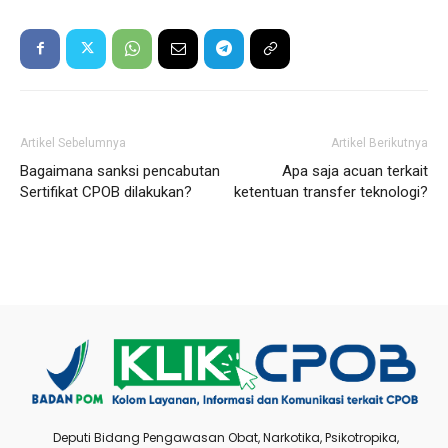
Artikel Sebelumnya
Artikel Berikutnya
Bagaimana sanksi pencabutan
Apa saja acuan terkait
Sertifikat CPOB dilakukan?
ketentuan transfer teknologi?
Deputi Bidang Pengawasan Obat, Narkotika, Psikotropika,