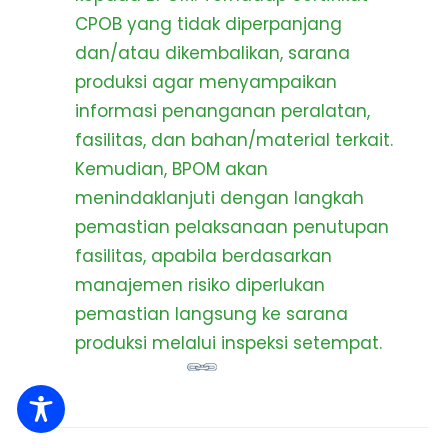
CPOB yang tidak diperpanjang
dan/atau dikembalikan, sarana
produksi agar menyampaikan
informasi penanganan peralatan,
fasilitas, dan bahan/material terkait.
Kemudian, BPOM akan
menindaklanjuti dengan langkah
pemastian pelaksanaan penutupan
fasilitas, apabila berdasarkan
manajemen risiko diperlukan
pemastian langsung ke sarana
produksi melalui inspeksi setempat.