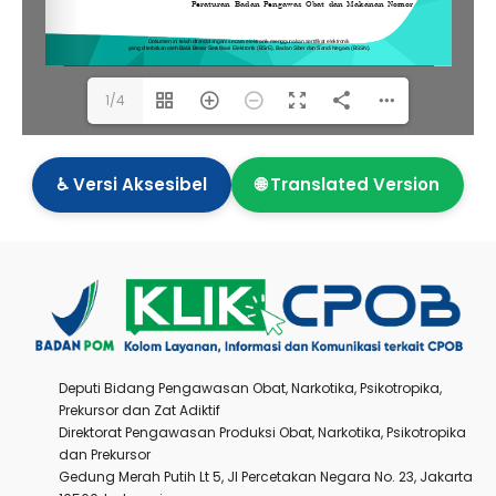
1/4
♿ Versi Aksesibel
🌐 Translated Version
Deputi Bidang Pengawasan Obat, Narkotika, Psikotropika,
Prekursor dan Zat Adiktif
Direktorat Pengawasan Produksi Obat, Narkotika, Psikotropika
dan Prekursor
Gedung Merah Putih Lt 5, Jl Percetakan Negara No. 23, Jakarta