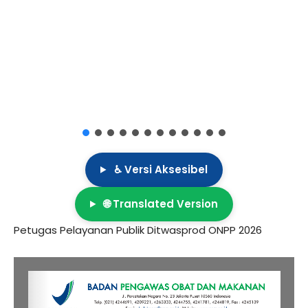
♿ Versi Aksesibel
🌐 Translated Version
Petugas Pelayanan Publik Ditwasprod ONPP 2026