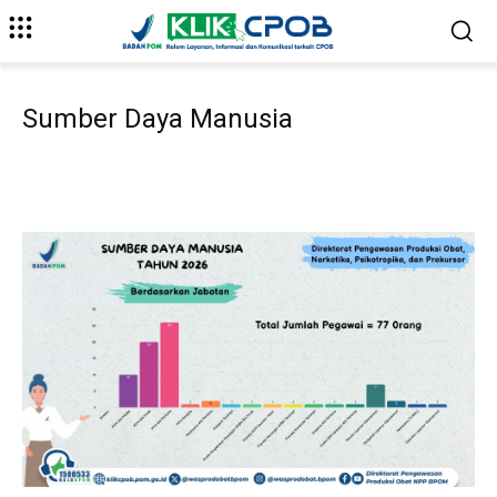
Sumber Daya Manusia