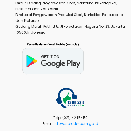
Deputi Bidang Pengawasan Obat, Narkotika, Psikotropika,
Prekursor dan Zat Adiktif
Direktorat Pengawasan Produksi Obat, Narkotika, Psikotropika
dan Prekursor
Gedung Merah Putih Lt 5, Jl Percetakan Negara No. 23, Jakarta
10560, Indonesia