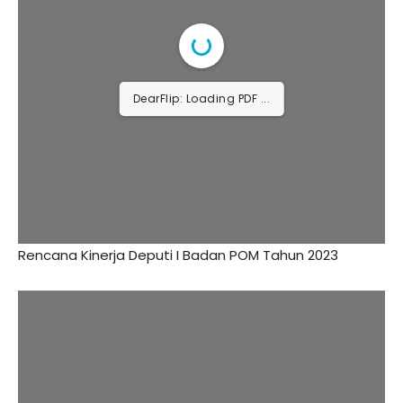
DearFlip: Loading PDF ...
Rencana Kinerja Deputi I Badan POM Tahun 2023