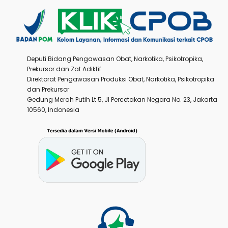
Deputi Bidang Pengawasan Obat, Narkotika, Psikotropika,
Prekursor dan Zat Adiktif
Direktorat Pengawasan Produksi Obat, Narkotika, Psikotropika
dan Prekursor
Gedung Merah Putih Lt 5, Jl Percetakan Negara No. 23, Jakarta
10560, Indonesia