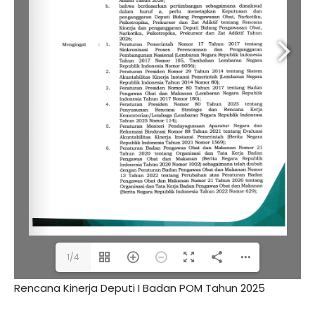
1/4
Rencana Kinerja Deputi I Badan POM Tahun 2025