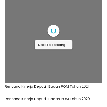
DearFlip: Loading ...
Rencana Kinerja Deputi I Badan POM Tahun 2021
Rencana Kinerja Deputi I Badan POM Tahun 2020