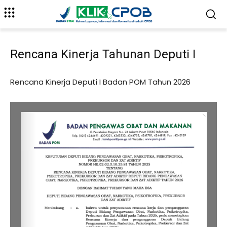
Rencana Kinerja Tahunan Deputi I
Rencana Kinerja Deputi I Badan POM Tahun 2026