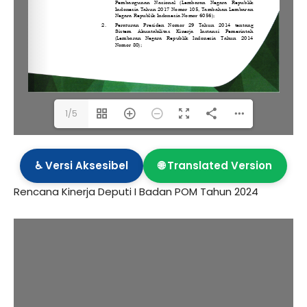
1/5
♿ Versi Aksesibel
🌐 Translated Version
Rencana Kinerja Deputi I Badan POM Tahun 2024