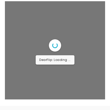
DearFlip: Loading ...