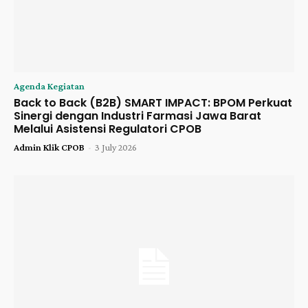
Agenda Kegiatan
Back to Back (B2B) SMART IMPACT: BPOM Perkuat
Sinergi dengan Industri Farmasi Jawa Barat
Melalui Asistensi Regulatori CPOB
Admin Klik CPOB
-
3 July 2026