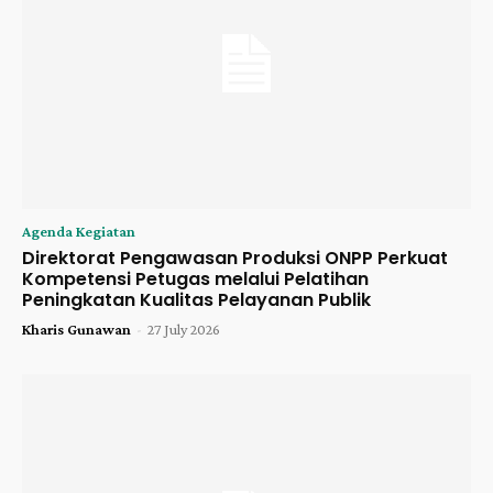
Agenda Kegiatan
Direktorat Pengawasan Produksi ONPP Perkuat
Kompetensi Petugas melalui Pelatihan
Peningkatan Kualitas Pelayanan Publik
Kharis Gunawan
-
27 July 2026