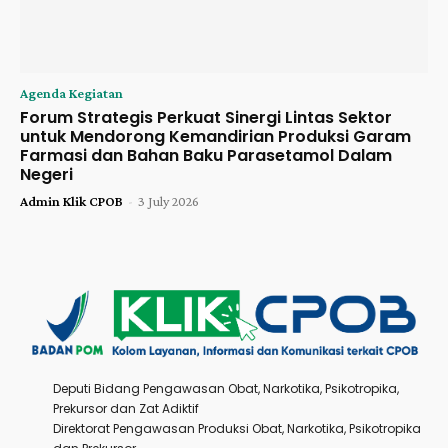
Agenda Kegiatan
Forum Strategis Perkuat Sinergi Lintas Sektor
untuk Mendorong Kemandirian Produksi Garam
Farmasi dan Bahan Baku Parasetamol Dalam
Negeri
Admin Klik CPOB
-
3 July 2026
Deputi Bidang Pengawasan Obat, Narkotika, Psikotropika,
Prekursor dan Zat Adiktif
Direktorat Pengawasan Produksi Obat, Narkotika, Psikotropika