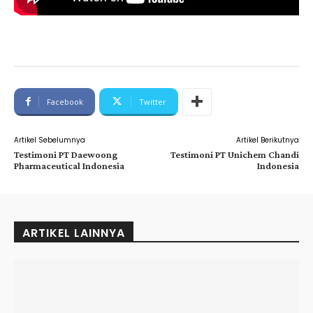
Facebook
Twitter
Artikel Sebelumnya
Artikel Berikutnya
Testimoni PT Daewoong
Testimoni PT Unichem Chandi
Pharmaceutical Indonesia
Indonesia
ARTIKEL LAINNYA