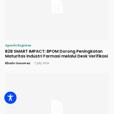
Agenda Kegiatan
B2B SMART IMPACT: BPOM Dorong Peningkatan
Maturitas Industri Farmasi melalui Desk Verifikasi
Kharis Gunawan
-
7 July 2026