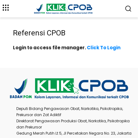
Referensi CPOB
Login to access file manager.
Click To Login
Deputi Bidang Pengawasan Obat, Narkotika, Psikotropika,
Prekursor dan Zat Adiktif
Direktorat Pengawasan Produksi Obat, Narkotika, Psikotropika
dan Prekursor
Gedung Merah Putih Lt 5, Jl Percetakan Negara No. 23, Jakarta