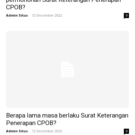
CPOB?
Admin Situs
-
12 December 2022
0
Berapa lama masa berlaku Surat Keterangan
Penerapan CPOB?
Admin Situs
-
12 December 2022
0