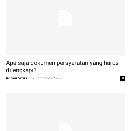
Apa saja dokumen persyaratan yang harus
dilengkapi?
Admin Situs
-
12 December 2022
0