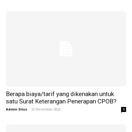
Berapa biaya/tarif yang dikenakan untuk
satu Surat Keterangan Penerapan CPOB?
Admin Situs
-
12 December 2022
0