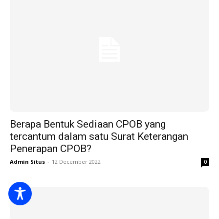
Berapa Bentuk Sediaan CPOB yang
tercantum dalam satu Surat Keterangan
Penerapan CPOB?
Admin Situs
-
12 December 2022
0