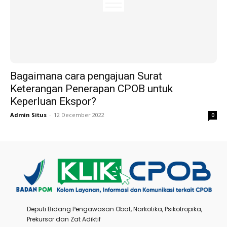
Bagaimana cara pengajuan Surat
Keterangan Penerapan CPOB untuk
Keperluan Ekspor?
Admin Situs
-
12 December 2022
0
Deputi Bidang Pengawasan Obat, Narkotika, Psikotropika,
Prekursor dan Zat Adiktif