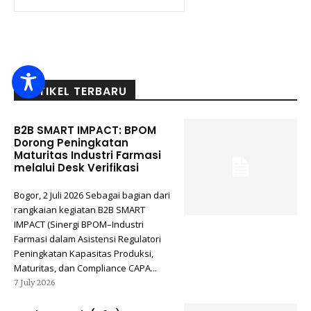
ARTIKEL TERBARU
B2B SMART IMPACT: BPOM
Dorong Peningkatan
Maturitas Industri Farmasi
melalui Desk Verifikasi
Bogor, 2 Juli 2026 Sebagai bagian dari
rangkaian kegiatan B2B SMART
IMPACT (Sinergi BPOM–Industri
Farmasi dalam Asistensi Regulatori
Peningkatan Kapasitas Produksi,
Maturitas, dan Compliance CAPA...
7 July 2026