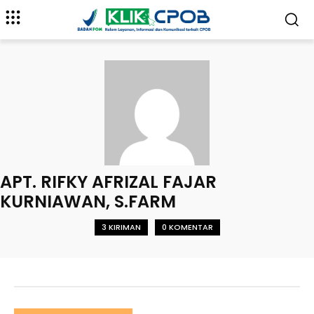
APT. RIFKY AFRIZAL FAJAR
KURNIAWAN, S.FARM
3 KIRIMAN
0 KOMENTAR