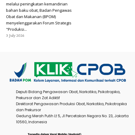
melalui peningkatan kemandirian
bahan baku obat, Badan Pengawas
Obat dan Makanan (BPOM)
menyelenggarakan Forum Strategis
"Produksi...
3 July 2026
Deputi Bidang Pengawasan Obat, Narkotika, Psikotropika,
Prekursor dan Zat Adiktif
Direktorat Pengawasan Produksi Obat, Narkotika, Psikotropika
dan Prekursor
Gedung Merah Putih Lt 5, Jl Percetakan Negara No. 23, Jakarta
10560, Indonesia