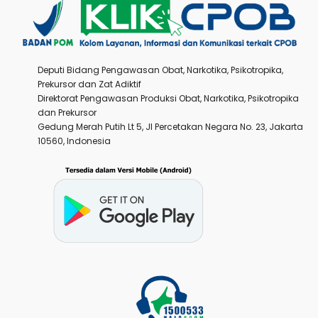
Deputi Bidang Pengawasan Obat, Narkotika, Psikotropika,
Prekursor dan Zat Adiktif
Direktorat Pengawasan Produksi Obat, Narkotika, Psikotropika
dan Prekursor
Gedung Merah Putih Lt 5, Jl Percetakan Negara No. 23, Jakarta
10560, Indonesia