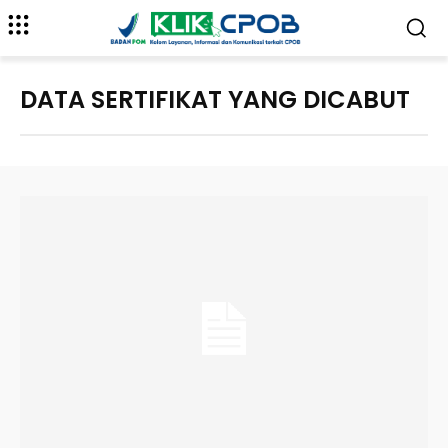
DATA SERTIFIKAT YANG DICABUT