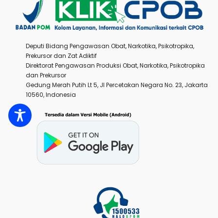
Deputi Bidang Pengawasan Obat, Narkotika, Psikotropika,
Prekursor dan Zat Adiktif
Direktorat Pengawasan Produksi Obat, Narkotika, Psikotropika
dan Prekursor
Gedung Merah Putih Lt 5, Jl Percetakan Negara No. 23, Jakarta
10560, Indonesia