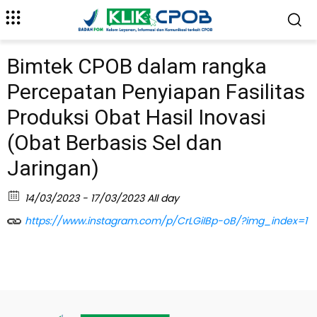
Bimtek CPOB dalam rangka
Percepatan Penyiapan Fasilitas
Produksi Obat Hasil Inovasi
(Obat Berbasis Sel dan
Jaringan)
14/03/2023 - 17/03/2023 All day
https://www.instagram.com/p/CrLGiIBp-oB/?img_index=1