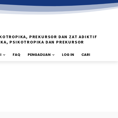
KOTROPIKA, PREKURSOR DAN ZAT ADIKTIF
IKA, PSIKOTROPIKA DAN PREKURSOR
I
FAQ
PENGADUAN
LOG IN
CARI