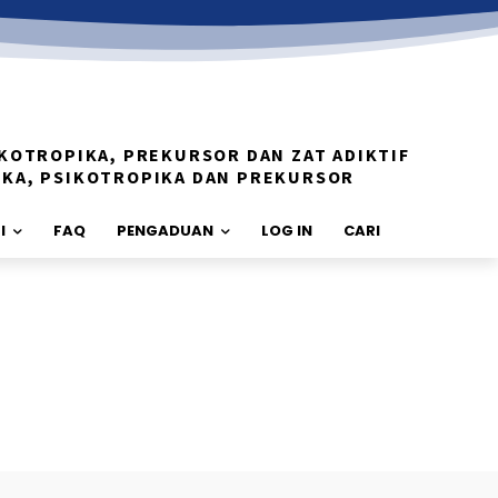
KOTROPIKA, PREKURSOR DAN ZAT ADIKTIF
IKA, PSIKOTROPIKA DAN PREKURSOR
I
FAQ
PENGADUAN
LOG IN
CARI