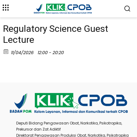
Regulatory Science Guest
Lecture
11/04/2026
12:00 - 20:20
Deputi Bidang Pengawasan Obat, Narkotika, Psikotropika,
Prekursor dan Zat Adiktif
Direktorat Pengawasan Produksi Obat, Narkotika, Psikotropika