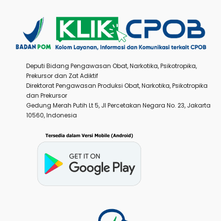
Deputi Bidang Pengawasan Obat, Narkotika, Psikotropika,
Prekursor dan Zat Adiktif
Direktorat Pengawasan Produksi Obat, Narkotika, Psikotropika
dan Prekursor
Gedung Merah Putih Lt 5, Jl Percetakan Negara No. 23, Jakarta
10560, Indonesia