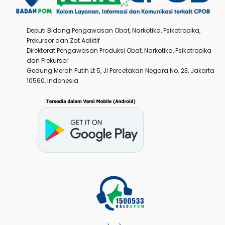
Deputi Bidang Pengawasan Obat, Narkotika, Psikotropika,
Prekursor dan Zat Adiktif
Direktorat Pengawasan Produksi Obat, Narkotika, Psikotropika
dan Prekursor
Gedung Merah Putih Lt 5, Jl Percetakan Negara No. 23, Jakarta
10560, Indonesia