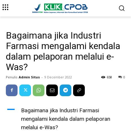
Bagaimana jika Industri
Farmasi mengalami kendala
dalam pelaporan melalui e-
Was?
Penulis
Admin Situs
-
9 December 2022
658
0
A
Bagaimana jika Industri Farmasi
mengalami kendala dalam pelaporan
melalui e-Was?