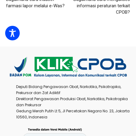
farmasi lapor melalui e-Was?
informasi peraturan terkait
CPOB?
Deputi Bidang Pengawasan Obat, Narkotika, Psikotropika,
Prekursor dan Zat Adiktif
Direktorat Pengawasan Produksi Obat, Narkotika, Psikotropika
dan Prekursor
Gedung Merah Putih Lt 5, Jl Percetakan Negara No. 23, Jakarta
10560, Indonesia