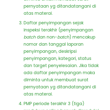
pernyataan yg ditandatangani di
atas materai.
Daftar penyimpangan sejak
inspeksi terakhir (penyimpangan
batch
dan non-
batch
) mencakup
nomor dan tanggal laporan
penyimpangan, deskripsi
penyimpangan, kategori, status
dan target penyelesaian. Jika tidak
ada daftar penyimpangan maka
diminta untuk membuat surat
pernyataan yg ditandatangani di
atas materai.
PMP periode terakhir 3 (tiga)