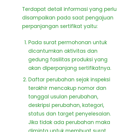
Terdapat detail informasi yang perlu
disampaikan pada saat pengajuan
perpanjangan sertifikat yaitu:
Pada surat permohonan untuk
dicantumkan aktivitas dan
gedung fasilitas produksi yang
akan diperpanjang sertifikatnya.
Daftar perubahan sejak inspeksi
terakhir mencakup nomor dan
tanggal usulan perubahan,
deskripsi perubahan, kategori,
status dan target
penyelesaian.
Jika tidak ada perubahan maka
diminta untuk membuat surat