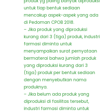
produk yg paling banyak diproduksi
untuk tiap bentuk sediaan
mencakup aspek-aspek yang ada
di Pedoman CPOB 2018.
– Jika produk yang diproduksi
kurang dari 3 (tiga) produk, industri
farmasi diminta untuk
menyampaikan surat pernyataan
bermaterai bahwa jumlah produk
yang diproduksi kurang dari 3
(tiga) produk per bentuk sediaan
dengan menyebutkan nama
produknya.
– Jika belum ada produk yang
diproduksi di fasilitas tersebut,
industri farmasi diminta untuk