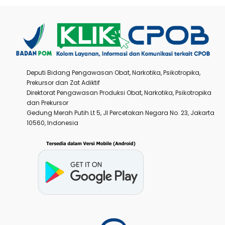
Deputi Bidang Pengawasan Obat, Narkotika, Psikotropika,
Prekursor dan Zat Adiktif
Direktorat Pengawasan Produksi Obat, Narkotika, Psikotropika
dan Prekursor
Gedung Merah Putih Lt 5, Jl Percetakan Negara No. 23, Jakarta
10560, Indonesia