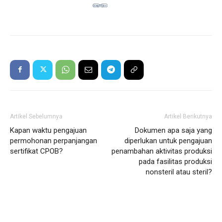
Artikel Sebelumnya
Artikel Berikutnya
Kapan waktu pengajuan
Dokumen apa saja yang
permohonan perpanjangan
diperlukan untuk pengajuan
sertifikat CPOB?
penambahan aktivitas produksi
pada fasilitas produksi
nonsteril atau steril?