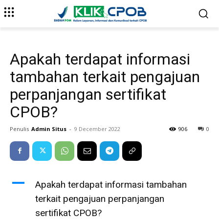
Apakah terdapat informasi
tambahan terkait pengajuan
perpanjangan sertifikat
CPOB?
Penulis
Admin Situs
-
9 December 2022
906
0
A
Apakah terdapat informasi tambahan
terkait pengajuan perpanjangan
sertifikat CPOB?