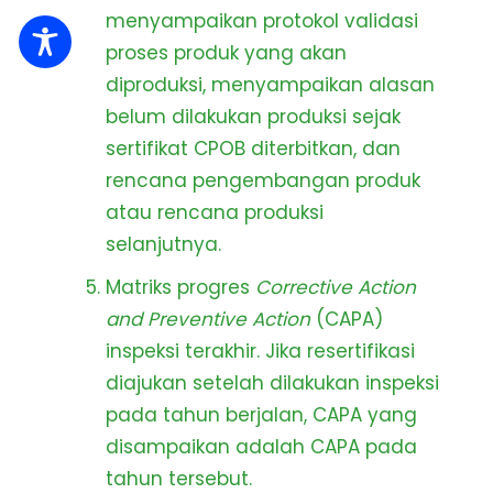
menyampaikan protokol validasi
proses produk yang akan
diproduksi, menyampaikan alasan
belum dilakukan produksi sejak
sertifikat CPOB diterbitkan, dan
rencana pengembangan produk
atau rencana produksi
selanjutnya.
Matriks progres
Corrective Action
and Preventive Action
(CAPA)
inspeksi terakhir. Jika resertifikasi
diajukan setelah dilakukan inspeksi
pada tahun berjalan, CAPA yang
disampaikan adalah CAPA pada
tahun tersebut.