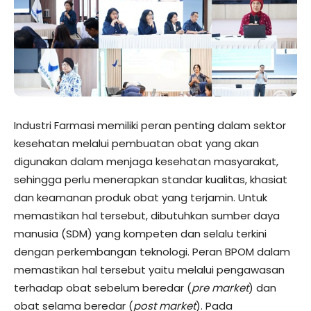
Industri Farmasi memiliki peran penting dalam sektor
kesehatan melalui pembuatan obat yang akan
digunakan dalam menjaga kesehatan masyarakat,
sehingga perlu menerapkan standar kualitas, khasiat
dan keamanan produk obat yang terjamin. Untuk
memastikan hal tersebut, dibutuhkan sumber daya
manusia (SDM) yang kompeten dan selalu terkini
dengan perkembangan teknologi. Peran BPOM dalam
memastikan hal tersebut yaitu melalui pengawasan
terhadap obat sebelum beredar (
pre market
) dan
obat selama beredar (
post market
). Pada