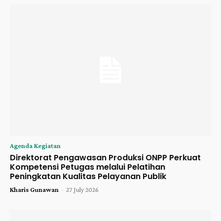
Agenda Kegiatan
Direktorat Pengawasan Produksi ONPP Perkuat
Kompetensi Petugas melalui Pelatihan
Peningkatan Kualitas Pelayanan Publik
Kharis Gunawan
-
27 July 2026