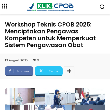
Workshop Teknis CPOB 2025:
Menciptakan Pengawas
Kompeten untuk Memperkuat
Sistem Pengawasan Obat
13 August 2025
0
Facebook
Twitter