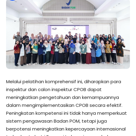
Melalui pelatihan komprehensif ini, diharapkan para
inspektur dan calon inspektur CPOB dapat
meningkatkan pengetahuan dan kemampuannya
dalam mengimplementasikan CPOB secara efektif.
Peningkatan kompetensi ini tidak hanya memperkuat
sistem pengawasan Badan POM, tetapi juga
berpotensi meningkatkan kepercayaan internasional