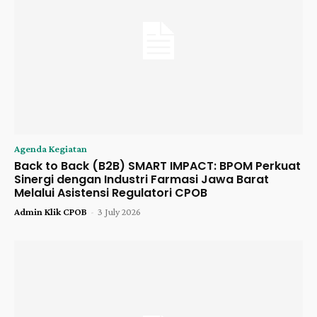
Agenda Kegiatan
Back to Back (B2B) SMART IMPACT: BPOM Perkuat
Sinergi dengan Industri Farmasi Jawa Barat
Melalui Asistensi Regulatori CPOB
Admin Klik CPOB
-
3 July 2026