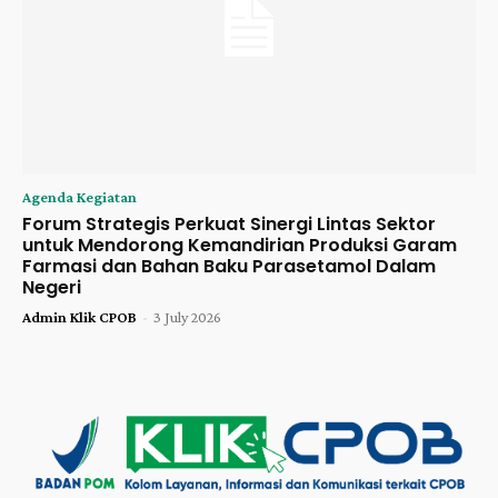
Agenda Kegiatan
Forum Strategis Perkuat Sinergi Lintas Sektor
untuk Mendorong Kemandirian Produksi Garam
Farmasi dan Bahan Baku Parasetamol Dalam
Negeri
Admin Klik CPOB
-
3 July 2026