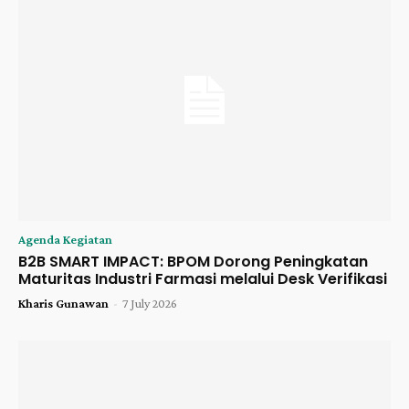
Agenda Kegiatan
B2B SMART IMPACT: BPOM Dorong Peningkatan
Maturitas Industri Farmasi melalui Desk Verifikasi
Kharis Gunawan
-
7 July 2026