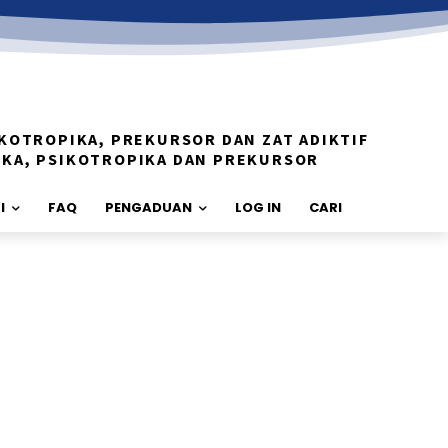
KOTROPIKA, PREKURSOR DAN ZAT ADIKTIF
IKA, PSIKOTROPIKA DAN PREKURSOR
I
FAQ
PENGADUAN
LOG IN
CARI