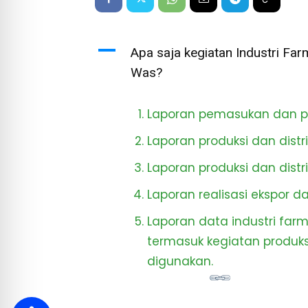
A
Apa saja kegiatan Industri Far
Was?
Laporan pemasukan dan p
Laporan produksi dan distri
Laporan produksi dan distri
Laporan realisasi ekspor 
Laporan data industri farma
termasuk kegiatan produks
digunakan.