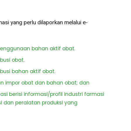
masi yang perlu dilaporkan melalui e-
enggunaan bahan aktif obat.
busi obat.
busi bahan aktif obat.
dan impor obat dan bahan obat; dan
si berisi informasi/profil industri farmasi
i dan peralatan produksi yang