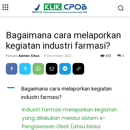
Bagaimana cara melaporkan
kegiatan industri farmasi?
Penulis
Admin Situs
-
9 December 2022
853
0
A
Bagaimana cara melaporkan kegiatan
industri farmasi?
Industri farmasi melaporkan kegiatan
yang dilakukan melalui sistem e-
Pengawasan Obat (atau biasa