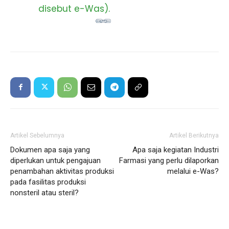
disebut e-Was).
Artikel Sebelumnya
Artikel Berikutnya
Dokumen apa saja yang
Apa saja kegiatan Industri
diperlukan untuk pengajuan
Farmasi yang perlu dilaporkan
penambahan aktivitas produksi
melalui e-Was?
pada fasilitas produksi
nonsteril atau steril?