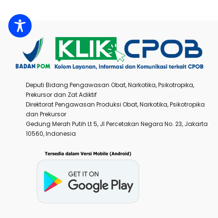
Deputi Bidang Pengawasan Obat, Narkotika, Psikotropika,
Prekursor dan Zat Adiktif
Direktorat Pengawasan Produksi Obat, Narkotika, Psikotropika
dan Prekursor
Gedung Merah Putih Lt 5, Jl Percetakan Negara No. 23, Jakarta
10560, Indonesia