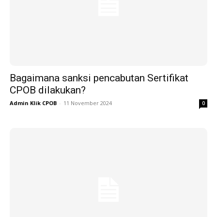
Bagaimana sanksi pencabutan Sertifikat
CPOB dilakukan?
Admin Klik CPOB
-
11 November 2024
0