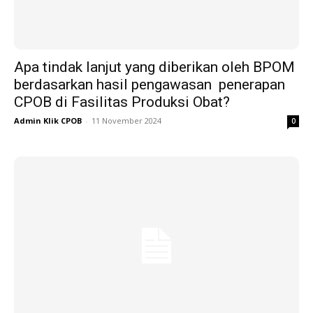
Apa tindak lanjut yang diberikan oleh BPOM
berdasarkan hasil pengawasan penerapan
CPOB di Fasilitas Produksi Obat?
Admin Klik CPOB
-
11 November 2024
0