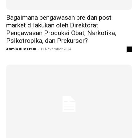
Bagaimana pengawasan pre dan post
market dilakukan oleh Direktorat
Pengawasan Produksi Obat, Narkotika,
Psikotropika, dan Prekursor?
Admin Klik CPOB
-
11 November 2024
0