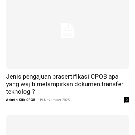
Jenis pengajuan prasertifikasi CPOB apa
yang wajib melampirkan dokumen transfer
teknologi?
Admin Klik CPOB
-
19 November 2025
0