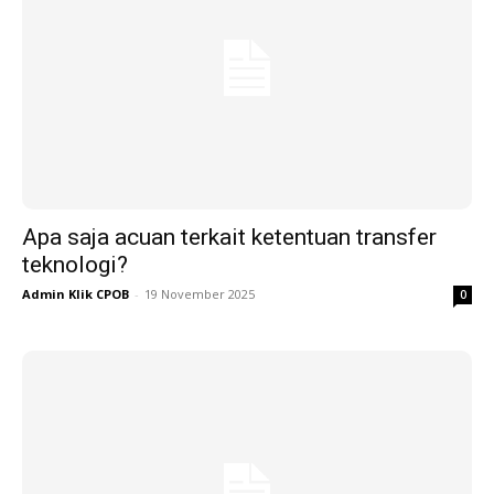
Apa saja acuan terkait ketentuan transfer
teknologi?
Admin Klik CPOB
-
19 November 2025
0