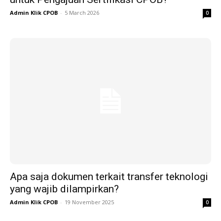
Admin Klik CPOB
-
5 March 2026
0
Apa saja dokumen terkait transfer teknologi
yang wajib dilampirkan?
Admin Klik CPOB
-
19 November 2025
0