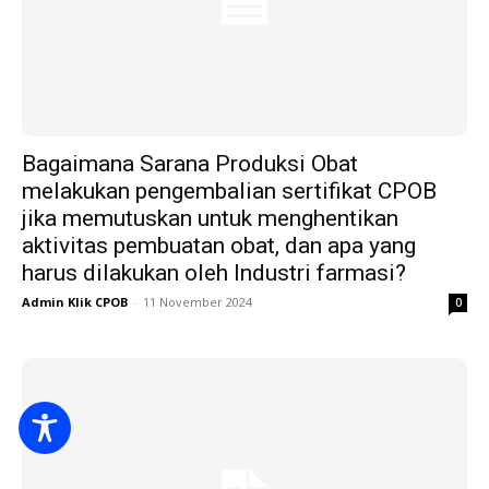
Bagaimana Sarana Produksi Obat
melakukan pengembalian sertifikat CPOB
jika memutuskan untuk menghentikan
aktivitas pembuatan obat, dan apa yang
harus dilakukan oleh Industri farmasi?
Admin Klik CPOB
-
11 November 2024
0